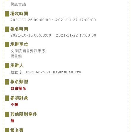
視訊會議
場次時間
2021-11-26 09:00:00 ~ 2021-11-27 17:00:00
報名時間
2021-10-15 00:00:00 ~ 2021-11-22 17:00:00
承辦單位
文學院圖書資訊學系
圖書館
承辦人
蔡宜玲; 02-33662953; lis@ntu.edu.tw
報名類型
自由報名
參加對象
不限
其他限制條件
無
報名費