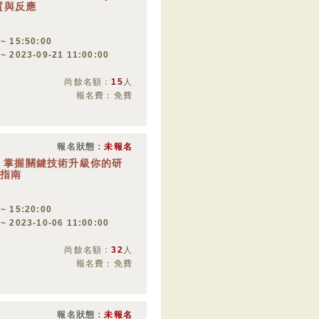
物質與反應
 ~ 15:50:00
 ~ 2023-09-21 11:00:00
尚餘名額：
15
人
報名費：免費
報名狀態：
未報名
15:20 掌握關鍵技術升級你的研
位指南
 ~ 15:20:00
 ~ 2023-10-06 11:00:00
尚餘名額：
32
人
報名費：免費
報名狀態：
未報名