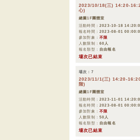
2023/10/18(三) 14:20-
心)
總圖1F團體室
活動時間：
2023-10-18 14:20:0
報名時間：
2023-08-01 00:00:
參加對象：
不限
人數限制：
60人
報名類型：
自由報名
場次已結束
場次：7
2023/11/1(三) 14:20-1
階)
總圖1F團體室
活動時間：
2023-11-01 14:20:0
報名時間：
2023-08-01 00:00:
參加對象：
不限
人數限制：
50人
報名類型：
自由報名
場次已結束