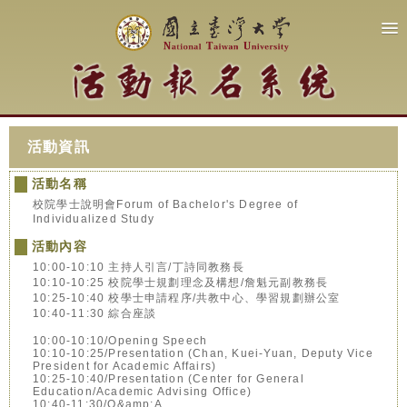
活動資訊
活動名稱
校院學士說明會Forum of Bachelor's Degree of
Individualized Study
活動內容
10:00-10:10 主持人引言/丁詩同教務長
10:10-10:25 校院學士規劃理念及構想/詹魁元副教務長
10:25-10:40 校學士申請程序/共教中心、學習規劃辦公室
10:40-11:30 綜合座談
10:00-10:10/Opening Speech
10:10-10:25/Presentation (Chan, Kuei-Yuan, Deputy Vice
President for Academic Affairs)
10:25-10:40/Presentation (Center for General
Education/Academic Advising Office)
10:40-11:30/Q&amp;A