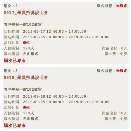
場次：2
報名狀態：
未報名
0917_學員招募說明會
管理學院一館102教室
活動時間：
2019-09-17 12:40:00 ~ 14:00:00
報名時間：
2019-09-05 00:00:00 ~ 2019-09-17 09:00:00
參加對象：
學生
人數限制：
120人
尚餘名額：
0
人
報名類型：
自由報名
報名費：免費
場次已結束
場次：3
報名狀態：
未報名
0918_學員招募說明會
管理學院一館102教室
活動時間：
2019-09-18 12:40:00 ~ 14:00:00
報名時間：
2019-09-05 00:00:00 ~ 2019-09-18 09:00:00
參加對象：
學生
人數限制：
120人
尚餘名額：
0
人
報名類型：
自由報名
報名費：免費
場次已結束