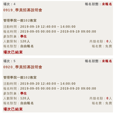
場次：4
報名狀態：
未報名
0919_學員招募說明會
管理學院一館102教室
活動時間：
2019-09-19 12:40:00 ~ 14:00:00
報名時間：
2019-09-05 00:00:00 ~ 2019-09-19 09:00:00
參加對象：
學生
人數限制：
120人
尚餘名額：
0
人
報名類型：
自由報名
報名費：免費
場次已結束
場次：5
報名狀態：
未報名
0920_學員招募說明會
管理學院一館102教室
活動時間：
2019-09-20 12:40:00 ~ 14:00:00
報名時間：
2019-09-05 00:00:00 ~ 2019-09-20 09:00:00
參加對象：
學生
人數限制：
120人
尚餘名額：
0
人
報名類型：
自由報名
報名費：免費
場次已結束