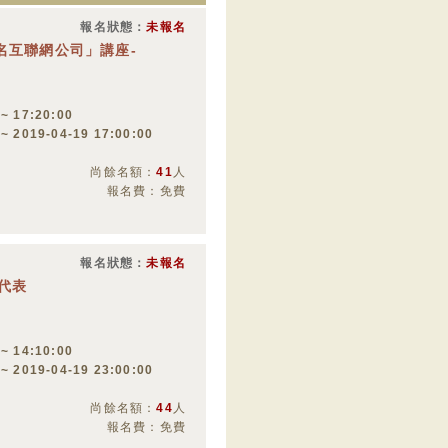
報名狀態：
未報名
名互聯網公司」講座-
 ~ 17:20:00
 ~ 2019-04-19 17:00:00
尚餘名額：
41
人
報名費：免費
報名狀態：
未報名
系代表
 ~ 14:10:00
 ~ 2019-04-19 23:00:00
尚餘名額：
44
人
報名費：免費