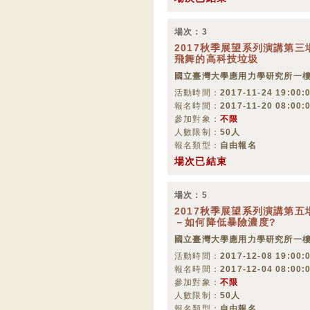
場次：3
2017秋季展望系列演講第三場
飛舞的高科技垃圾
國立臺灣大學應用力學研究所一
活動時間：
2017-11-24 19:00:0
報名時間：
2017-11-20 08:00:
參加對象：
不限
人數限制：
50人
報名類型：
自由報名
場次已結束
場次：5
2017秋季展望系列演講第五場(
－如何降低暴險濃度?
國立臺灣大學應用力學研究所一
活動時間：
2017-12-08 19:00:0
報名時間：
2017-12-04 08:00:
參加對象：
不限
人數限制：
50人
報名類型：
自由報名