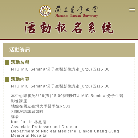
活動資訊
活動名稱
NTU MIC Seminar分子生醫影像講座_8/26(五)15:00
活動內容
NTU MIC Seminar分子生醫影像講座_8/26(五)15:00
本中心即將於8/26(五)15:00辦理NTU MIC Seminar分子生醫
影像講座
地點在國立臺灣大學醫學院R503
相關演講訊息如附
講者
Kun-Ju Lin 林昆儒
Associate Professor and Director
Department of Nuclear Medicine, Linkou Chang Gung
Memorial Hospital