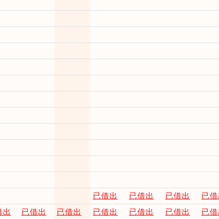
已借出
已借出
已借出
已借
借出
已借出
已借出
已借出
已借出
已借出
已借