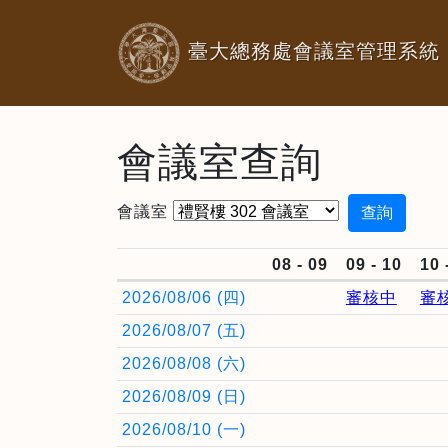
臺大總務處會議室管理系統
會議室查詢
會議室
08 - 09
09 - 10
10 
2026/08/06 (四)
審核中
審
2026/08/07 (五)
2026/08/08 (六)
2026/08/09 (日)
2026/08/10 (一)