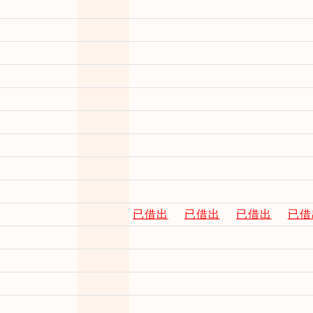
已借出
已借出
已借出
已借