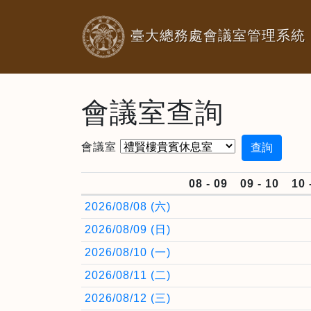
臺大總務處會議室管理系統
會議室查詢
會議室
08 - 09
09 - 10
10 
2026/08/08 (六)
2026/08/09 (日)
2026/08/10 (一)
2026/08/11 (二)
2026/08/12 (三)