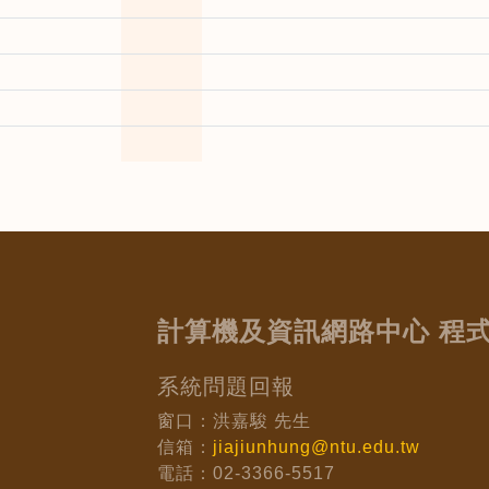
計算機及資訊網路中心 程
系統問題回報
窗口：洪嘉駿 先生
信箱：
jiajiunhung@ntu.edu.tw
電話：02-3366-5517