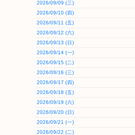
2026/09/09 (三)
2026/09/10 (四)
2026/09/11 (五)
2026/09/12 (六)
2026/09/13 (日)
2026/09/14 (一)
2026/09/15 (二)
2026/09/16 (三)
2026/09/17 (四)
2026/09/18 (五)
2026/09/19 (六)
2026/09/20 (日)
2026/09/21 (一)
2026/09/22 (二)