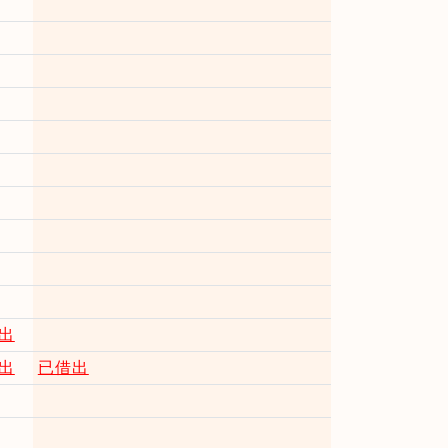
出
出
已借出