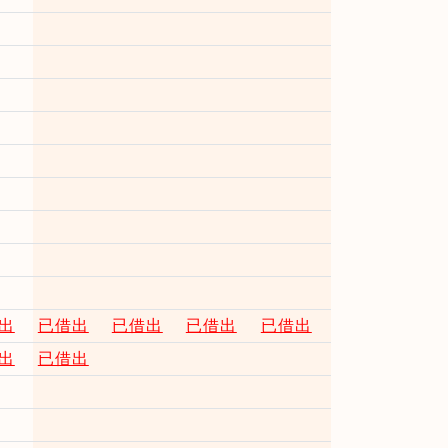
出
已借出
已借出
已借出
已借出
出
已借出