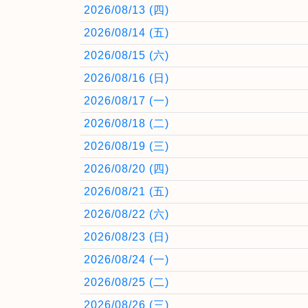
2026/08/13 (四)
2026/08/14 (五)
2026/08/15 (六)
2026/08/16 (日)
2026/08/17 (一)
2026/08/18 (二)
2026/08/19 (三)
2026/08/20 (四)
2026/08/21 (五)
2026/08/22 (六)
2026/08/23 (日)
2026/08/24 (一)
2026/08/25 (二)
2026/08/26 (三)