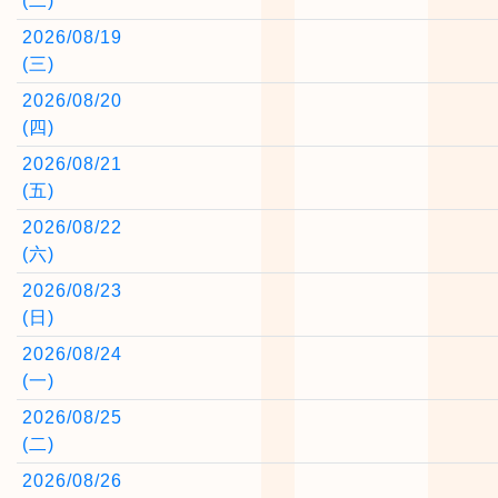
(二)
2026/08/19
(三)
2026/08/20
(四)
2026/08/21
(五)
2026/08/22
(六)
2026/08/23
(日)
2026/08/24
(一)
2026/08/25
(二)
2026/08/26