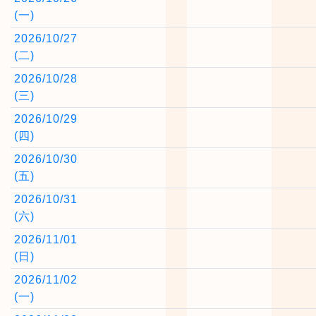
(一)
2026/10/27
(二)
2026/10/28
(三)
2026/10/29
(四)
2026/10/30
(五)
2026/10/31
(六)
2026/11/01
(日)
2026/11/02
(一)