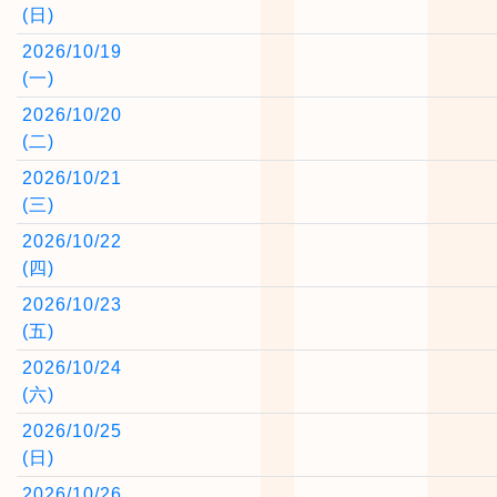
(日)
2026/10/19
(一)
2026/10/20
(二)
2026/10/21
(三)
2026/10/22
(四)
2026/10/23
(五)
2026/10/24
(六)
2026/10/25
(日)
2026/10/26