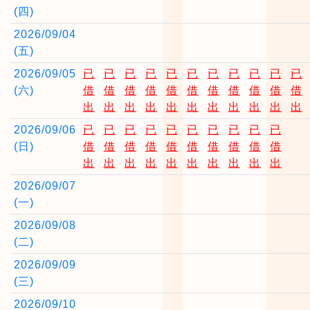
(四)
2026/09/04
(五)
2026/09/05
已
已
已
已
已
已
已
已
已
已
已
(六)
借
借
借
借
借
借
借
借
借
借
借
出
出
出
出
出
出
出
出
出
出
出
2026/09/06
已
已
已
已
已
已
已
已
已
已
(日)
借
借
借
借
借
借
借
借
借
借
出
出
出
出
出
出
出
出
出
出
2026/09/07
(一)
2026/09/08
(二)
2026/09/09
(三)
2026/09/10