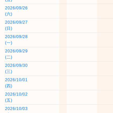
2026/09/26
(六)
2026/09/27
(日)
2026/09/28
(一)
2026/09/29
(二)
2026/09/30
(三)
2026/10/01
(四)
2026/10/02
(五)
2026/10/03