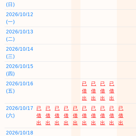
(日)
2026/10/12
(一)
2026/10/13
(二)
2026/10/14
(三)
2026/10/15
(四)
2026/10/16
已
已
已
已
(五)
借
借
借
借
出
出
出
出
2026/10/17
已
已
已
已
已
已
已
已
已
已
(六)
借
借
借
借
借
借
借
借
借
借
出
出
出
出
出
出
出
出
出
出
2026/10/18