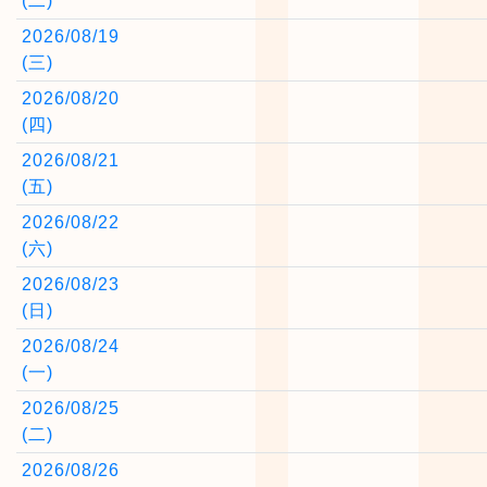
(二)
2026/08/19
(三)
2026/08/20
(四)
2026/08/21
(五)
2026/08/22
(六)
2026/08/23
(日)
2026/08/24
(一)
2026/08/25
(二)
2026/08/26