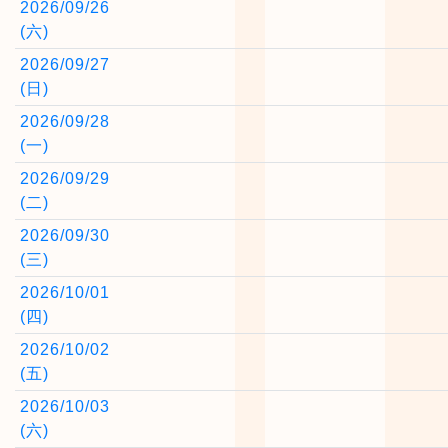
2026/09/26
(六)
2026/09/27
(日)
2026/09/28
(一)
2026/09/29
(二)
2026/09/30
(三)
2026/10/01
(四)
2026/10/02
(五)
2026/10/03
(六)