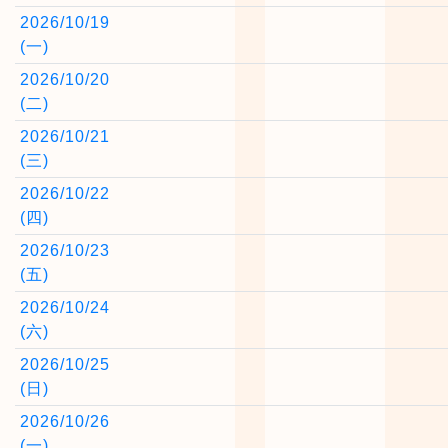
2026/10/19
(一)
2026/10/20
(二)
2026/10/21
(三)
2026/10/22
(四)
2026/10/23
(五)
2026/10/24
(六)
2026/10/25
(日)
2026/10/26
(一)