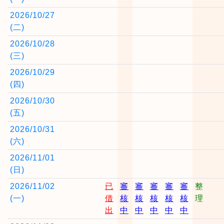
2026/10/27
(二)
2026/10/28
(三)
2026/10/29
(四)
2026/10/30
(五)
2026/10/31
(六)
2026/11/01
(日)
2026/11/02
已
審
審
審
審
審
整
(一)
借
核
核
核
核
核
理
出
中
中
中
中
中