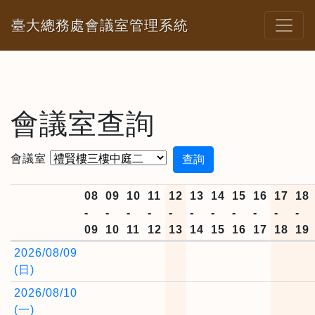
臺大總務處會議室管理系統
會議室查詢
會議室
08
09
10
11
12
13
14
15
16
17
18
-
-
-
-
-
-
-
-
-
-
-
09
10
11
12
13
14
15
16
17
18
19
2026/08/09
(日)
2026/08/10
(一)