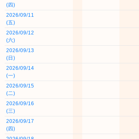
(四)
2026/09/11
(五)
2026/09/12
(六)
2026/09/13
(日)
2026/09/14
(一)
2026/09/15
(二)
2026/09/16
(三)
2026/09/17
(四)
2026/09/18