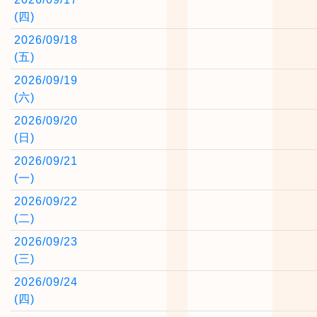
(四)
2026/09/18
(五)
2026/09/19
(六)
2026/09/20
(日)
2026/09/21
(一)
2026/09/22
(二)
2026/09/23
(三)
2026/09/24
(四)