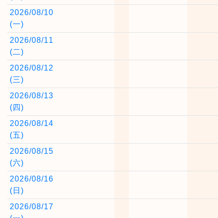
2026/08/10
(一)
2026/08/11
(二)
2026/08/12
(三)
2026/08/13
(四)
2026/08/14
(五)
2026/08/15
(六)
2026/08/16
(日)
2026/08/17