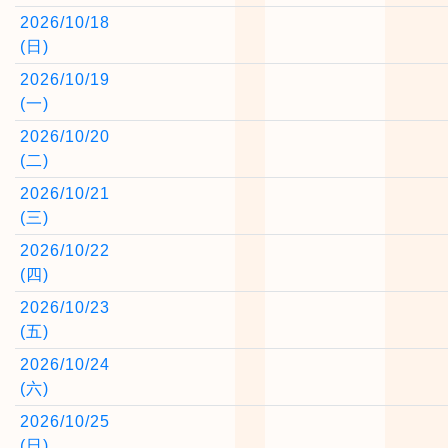
2026/10/18
(日)
2026/10/19
(一)
2026/10/20
(二)
2026/10/21
(三)
2026/10/22
(四)
2026/10/23
(五)
2026/10/24
(六)
2026/10/25
(日)