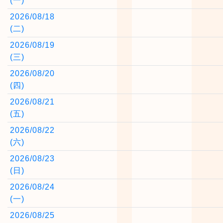
(一)
2026/08/18
(二)
2026/08/19
(三)
2026/08/20
(四)
2026/08/21
(五)
2026/08/22
(六)
2026/08/23
(日)
2026/08/24
(一)
2026/08/25