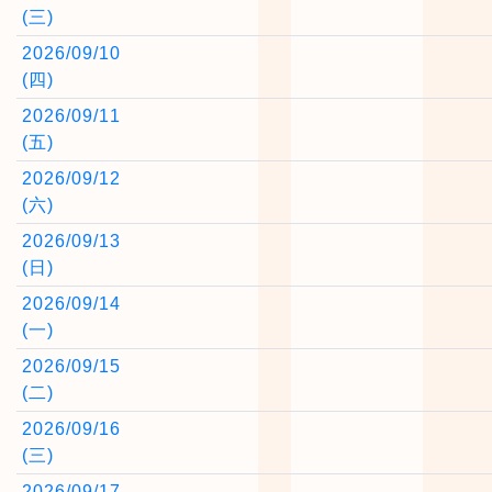
(三)
2026/09/10
(四)
2026/09/11
(五)
2026/09/12
(六)
2026/09/13
(日)
2026/09/14
(一)
2026/09/15
(二)
2026/09/16
(三)
2026/09/17