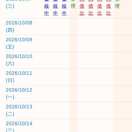
(三)
核
核
核
理
借
借
借
借
理
中
中
中
出
出
出
出
2026/10/08
(四)
2026/10/09
(五)
2026/10/10
(六)
2026/10/11
(日)
2026/10/12
(一)
2026/10/13
(二)
2026/10/14
(三)