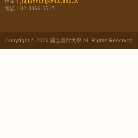
信箱：
jiajiunhung@ntu.edu.tw
電話：02-3366-5517
Copyright © 2026 國立臺灣大學 All Rights Reserved