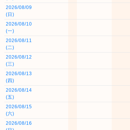
2026/08/09
(日)
2026/08/10
(一)
2026/08/11
(二)
2026/08/12
(三)
2026/08/13
(四)
2026/08/14
(五)
2026/08/15
(六)
2026/08/16