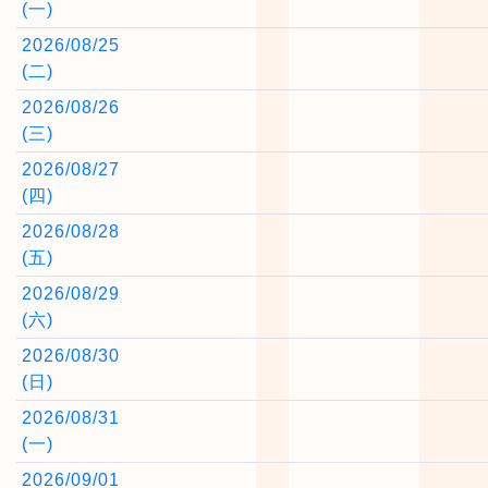
(一)
2026/08/25
(二)
2026/08/26
(三)
2026/08/27
(四)
2026/08/28
(五)
2026/08/29
(六)
2026/08/30
(日)
2026/08/31
(一)
2026/09/01