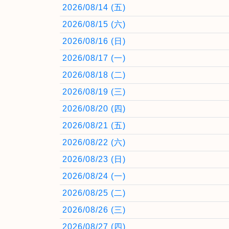
2026/08/14 (五)
2026/08/15 (六)
2026/08/16 (日)
2026/08/17 (一)
2026/08/18 (二)
2026/08/19 (三)
2026/08/20 (四)
2026/08/21 (五)
2026/08/22 (六)
2026/08/23 (日)
2026/08/24 (一)
2026/08/25 (二)
2026/08/26 (三)
2026/08/27 (四)