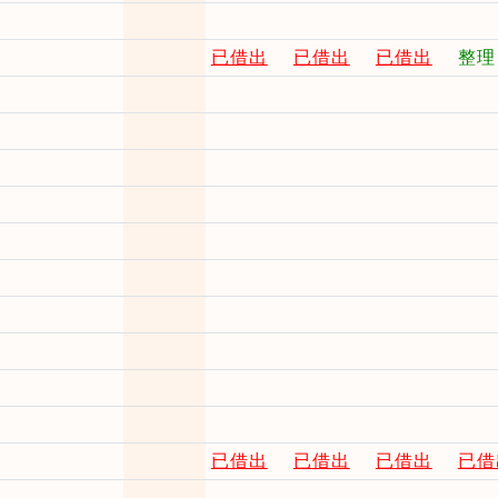
已借出
已借出
已借出
整理
已借出
已借出
已借出
已借