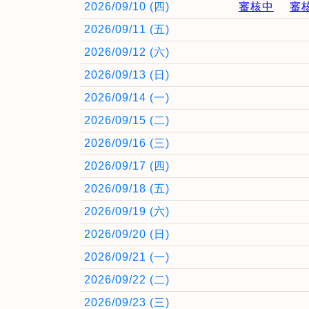
2026/09/10 (四)
審核中
審
2026/09/11 (五)
2026/09/12 (六)
2026/09/13 (日)
2026/09/14 (一)
2026/09/15 (二)
2026/09/16 (三)
2026/09/17 (四)
2026/09/18 (五)
2026/09/19 (六)
2026/09/20 (日)
2026/09/21 (一)
2026/09/22 (二)
2026/09/23 (三)