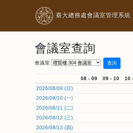
臺大總務處會議室管理系統
會議室查詢
會議室
08 - 09
09 - 10
10 
2026/08/09 (日)
2026/08/10 (一)
2026/08/11 (二)
2026/08/12 (三)
2026/08/13 (四)