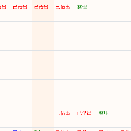
借出
已借出
已借出
已借出
整理
已借出
已借出
整理