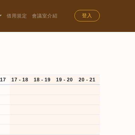
登入
借用規定
會議室介紹
 17
17 - 18
18 - 19
19 - 20
20 - 21