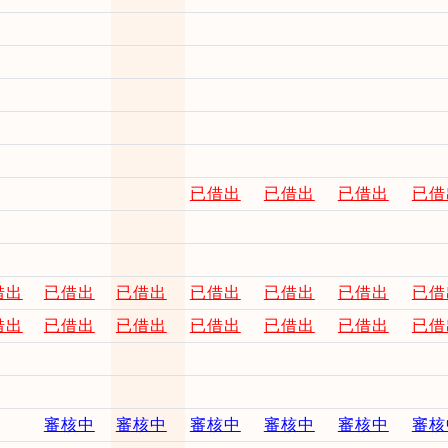
已借出
已借出
已借出
已借
借出
已借出
已借出
已借出
已借出
已借出
已借
借出
已借出
已借出
已借出
已借出
已借出
已借
審核中
審核中
審核中
審核中
審核中
審核