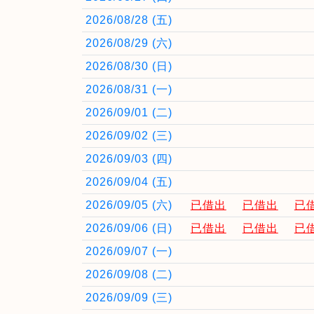
2026/08/28 (五)
2026/08/29 (六)
2026/08/30 (日)
2026/08/31 (一)
2026/09/01 (二)
2026/09/02 (三)
2026/09/03 (四)
2026/09/04 (五)
2026/09/05 (六)
已借出
已借出
已
2026/09/06 (日)
已借出
已借出
已
2026/09/07 (一)
2026/09/08 (二)
2026/09/09 (三)