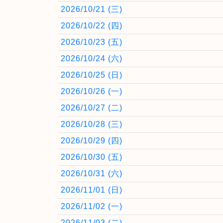
2026/10/21 (三)
2026/10/22 (四)
2026/10/23 (五)
2026/10/24 (六)
2026/10/25 (日)
2026/10/26 (一)
2026/10/27 (二)
2026/10/28 (三)
2026/10/29 (四)
2026/10/30 (五)
2026/10/31 (六)
2026/11/01 (日)
2026/11/02 (一)
2026/11/03 (二)