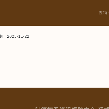
查詢
025-11-22