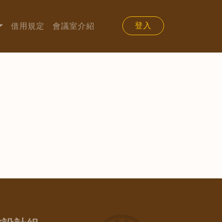
登入
借用規定
會議室介紹