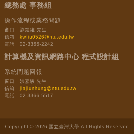
總務處 事務組
操作流程或業務問題
窗口：劉鎧維 先生
信箱：
kwliu0526@ntu.edu.tw
電話：02-3366-2242
計算機及資訊網路中心 程式設計組
系統問題回報
窗口：洪嘉駿 先生
信箱：
jiajiunhung@ntu.edu.tw
電話：02-3366-5517
Copyright © 2026 國立臺灣大學 All Rights Reserved