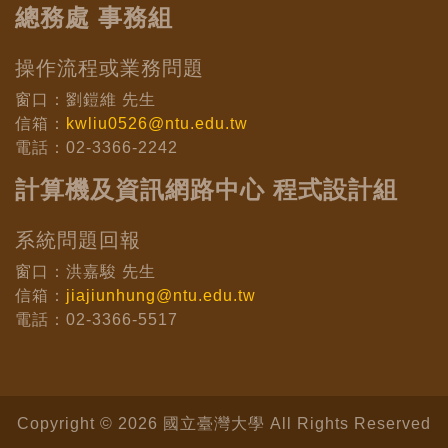
總務處 事務組
操作流程或業務問題
窗口：劉鎧維 先生
信箱：
kwliu0526@ntu.edu.tw
電話：02-3366-2242
計算機及資訊網路中心 程式設計組
系統問題回報
窗口：洪嘉駿 先生
信箱：
jiajiunhung@ntu.edu.tw
電話：02-3366-5517
Copyright © 2026 國立臺灣大學 All Rights Reserved