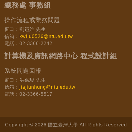
總務處 事務組
操作流程或業務問題
窗口：劉鎧維 先生
信箱：
kwliu0526@ntu.edu.tw
電話：02-3366-2242
計算機及資訊網路中心 程式設計組
系統問題回報
窗口：洪嘉駿 先生
信箱：
jiajiunhung@ntu.edu.tw
電話：02-3366-5517
Copyright © 2026 國立臺灣大學 All Rights Reserved