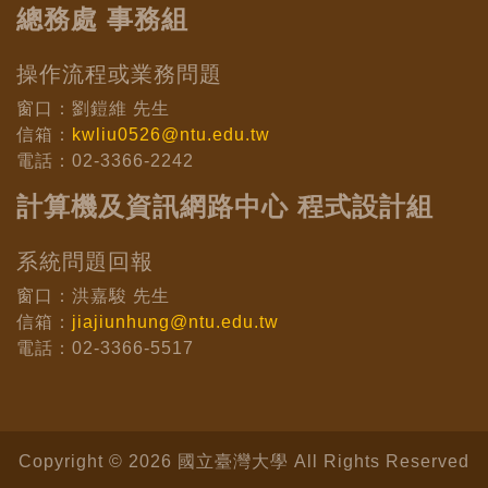
總務處 事務組
操作流程或業務問題
窗口：劉鎧維 先生
信箱：
kwliu0526@ntu.edu.tw
電話：02-3366-2242
計算機及資訊網路中心 程式設計組
系統問題回報
窗口：洪嘉駿 先生
信箱：
jiajiunhung@ntu.edu.tw
電話：02-3366-5517
Copyright © 2026 國立臺灣大學 All Rights Reserved