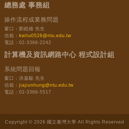
總務處 事務組
操作流程或業務問題
窗口：劉鎧維 先生
信箱：
kwliu0526@ntu.edu.tw
電話：02-3366-2242
計算機及資訊網路中心 程式設計組
系統問題回報
窗口：洪嘉駿 先生
信箱：
jiajiunhung@ntu.edu.tw
電話：02-3366-5517
Copyright © 2026 國立臺灣大學 All Rights Reserved