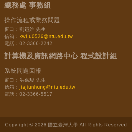
總務處 事務組
操作流程或業務問題
窗口：劉鎧維 先生
信箱：
kwliu0526@ntu.edu.tw
電話：02-3366-2242
計算機及資訊網路中心 程式設計組
系統問題回報
窗口：洪嘉駿 先生
信箱：
jiajiunhung@ntu.edu.tw
電話：02-3366-5517
Copyright © 2026 國立臺灣大學 All Rights Reserved