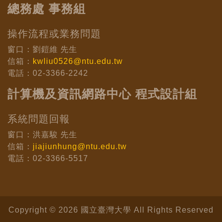
總務處 事務組
操作流程或業務問題
窗口：劉鎧維 先生
信箱：
kwliu0526@ntu.edu.tw
電話：02-3366-2242
計算機及資訊網路中心 程式設計組
系統問題回報
窗口：洪嘉駿 先生
信箱：
jiajiunhung@ntu.edu.tw
電話：02-3366-5517
Copyright © 2026 國立臺灣大學 All Rights Reserved