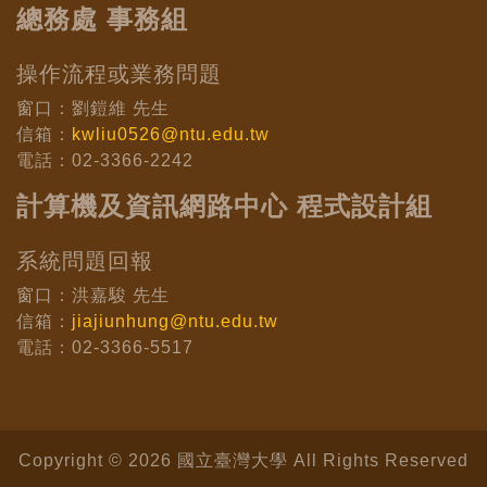
總務處 事務組
操作流程或業務問題
窗口：劉鎧維 先生
信箱：
kwliu0526@ntu.edu.tw
電話：02-3366-2242
計算機及資訊網路中心 程式設計組
系統問題回報
窗口：洪嘉駿 先生
信箱：
jiajiunhung@ntu.edu.tw
電話：02-3366-5517
Copyright © 2026 國立臺灣大學 All Rights Reserved