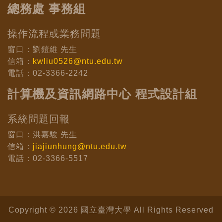
總務處 事務組
操作流程或業務問題
窗口：劉鎧維 先生
信箱：
kwliu0526@ntu.edu.tw
電話：02-3366-2242
計算機及資訊網路中心 程式設計組
系統問題回報
窗口：洪嘉駿 先生
信箱：
jiajiunhung@ntu.edu.tw
電話：02-3366-5517
Copyright © 2026 國立臺灣大學 All Rights Reserved