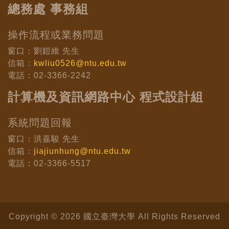
總務處 事務組
操作流程或業務問題
窗口：劉鎧維 先生
信箱：
kwliu0526@ntu.edu.tw
電話：02-3366-2242
計算機及資訊網路中心 程式設計組
系統問題回報
窗口：洪嘉駿 先生
信箱：
jiajiunhung@ntu.edu.tw
電話：02-3366-5517
Copyright © 2026 國立臺灣大學 All Rights Reserved