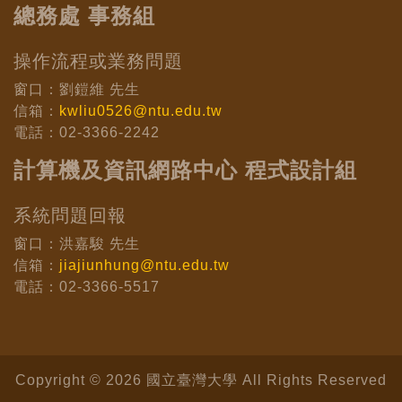
總務處 事務組
操作流程或業務問題
窗口：劉鎧維 先生
信箱：
kwliu0526@ntu.edu.tw
電話：02-3366-2242
計算機及資訊網路中心 程式設計組
系統問題回報
窗口：洪嘉駿 先生
信箱：
jiajiunhung@ntu.edu.tw
電話：02-3366-5517
Copyright © 2026 國立臺灣大學 All Rights Reserved