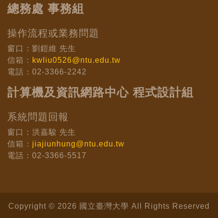
總務處 事務組
操作流程或業務問題
窗口：劉鎧維 先生
信箱：
kwliu0526@ntu.edu.tw
電話：02-3366-2242
計算機及資訊網路中心 程式設計組
系統問題回報
窗口：洪嘉駿 先生
信箱：
jiajiunhung@ntu.edu.tw
電話：02-3366-5517
Copyright © 2026 國立臺灣大學 All Rights Reserved