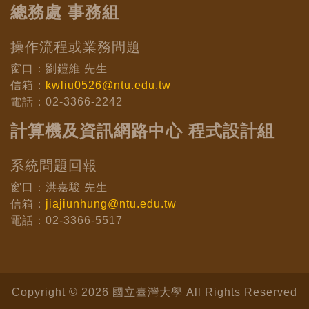
總務處 事務組
操作流程或業務問題
窗口：劉鎧維 先生
信箱：
kwliu0526@ntu.edu.tw
電話：02-3366-2242
計算機及資訊網路中心 程式設計組
系統問題回報
窗口：洪嘉駿 先生
信箱：
jiajiunhung@ntu.edu.tw
電話：02-3366-5517
Copyright © 2026 國立臺灣大學 All Rights Reserved