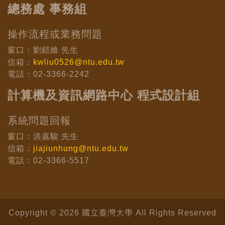
總務處 事務組
操作流程或業務問題
窗口：劉鎧維 先生
信箱：
kwliu0526@ntu.edu.tw
電話：02-3366-2242
計算機及資訊網路中心 程式設計組
系統問題回報
窗口：洪嘉駿 先生
信箱：
jiajiunhung@ntu.edu.tw
電話：02-3366-5517
Copyright © 2026 國立臺灣大學 All Rights Reserved