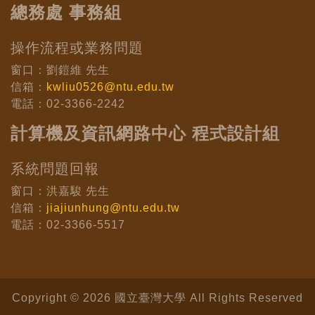
總務處 事務組
操作流程或業務問題
窗口：劉鎧維 先生
信箱：
kwliu0526@ntu.edu.tw
電話：02-3366-2242
計算機及資訊網路中心 程式設計組
系統問題回報
窗口：洪嘉駿 先生
信箱：
jiajiunhung@ntu.edu.tw
電話：02-3366-5517
Copyright © 2026 國立臺灣大學 All Rights Reserved