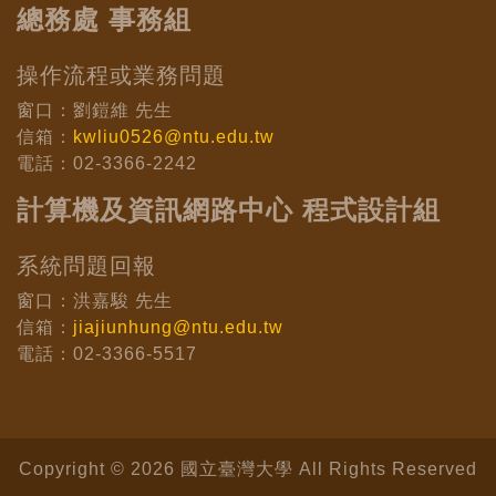
總務處 事務組
操作流程或業務問題
窗口：劉鎧維 先生
信箱：
kwliu0526@ntu.edu.tw
電話：02-3366-2242
計算機及資訊網路中心 程式設計組
系統問題回報
窗口：洪嘉駿 先生
信箱：
jiajiunhung@ntu.edu.tw
電話：02-3366-5517
Copyright © 2026 國立臺灣大學 All Rights Reserved