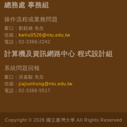
總務處 事務組
操作流程或業務問題
窗口：劉鎧維 先生
信箱：
kwliu0526@ntu.edu.tw
電話：02-3366-2242
計算機及資訊網路中心 程式設計組
系統問題回報
窗口：洪嘉駿 先生
信箱：
jiajiunhung@ntu.edu.tw
電話：02-3366-5517
Copyright © 2026 國立臺灣大學 All Rights Reserved