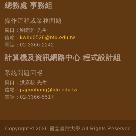
總務處 事務組
操作流程或業務問題
窗口：劉鎧維 先生
信箱：
kwliu0526@ntu.edu.tw
電話：02-3366-2242
計算機及資訊網路中心 程式設計組
系統問題回報
窗口：洪嘉駿 先生
信箱：
jiajiunhung@ntu.edu.tw
電話：02-3366-5517
Copyright © 2026 國立臺灣大學 All Rights Reserved