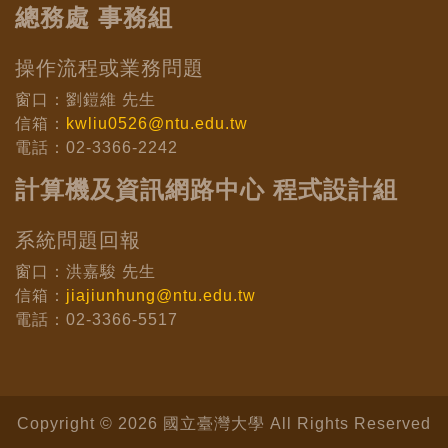
總務處 事務組
操作流程或業務問題
窗口：劉鎧維 先生
信箱：
kwliu0526@ntu.edu.tw
電話：02-3366-2242
計算機及資訊網路中心 程式設計組
系統問題回報
窗口：洪嘉駿 先生
信箱：
jiajiunhung@ntu.edu.tw
電話：02-3366-5517
Copyright © 2026 國立臺灣大學 All Rights Reserved