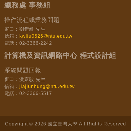
總務處 事務組
操作流程或業務問題
窗口：劉鎧維 先生
信箱：
kwliu0526@ntu.edu.tw
電話：02-3366-2242
計算機及資訊網路中心 程式設計組
系統問題回報
窗口：洪嘉駿 先生
信箱：
jiajiunhung@ntu.edu.tw
電話：02-3366-5517
Copyright © 2026 國立臺灣大學 All Rights Reserved