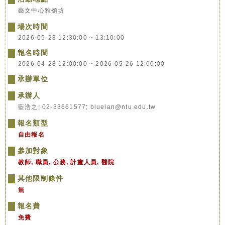
藝文中心雅頌坊
場次時間
2026-05-28 12:30:00 ~ 13:10:00
報名時間
2026-04-28 12:00:00 ~ 2026-05-26 12:00:00
承辦單位
承辦人
藍浩之; 02-33661577; bluelan@ntu.edu.tw
報名類型
自由報名
參加對象
教師, 職員, 公務, 計畫人員, 醫院
其他限制條件
無
報名費
免費