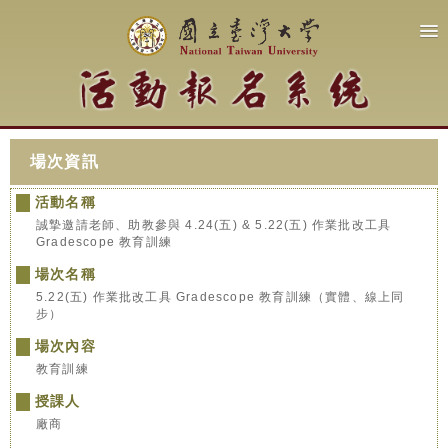
場次資訊
活動名稱
誠摯邀請老師、助教參與 4.24(五) & 5.22(五) 作業批改工具
Gradescope 教育訓練
場次名稱
5.22(五) 作業批改工具 Gradescope 教育訓練（實體、線上同
步）
場次內容
教育訓練
授課人
廠商