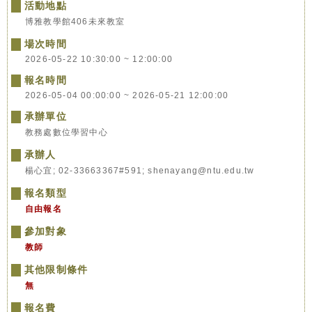
活動地點
博雅教學館406未來教室
場次時間
2026-05-22 10:30:00 ~ 12:00:00
報名時間
2026-05-04 00:00:00 ~ 2026-05-21 12:00:00
承辦單位
教務處數位學習中心
承辦人
楊心宜; 02-33663367#591; shenayang@ntu.edu.tw
報名類型
自由報名
參加對象
教師
其他限制條件
無
報名費