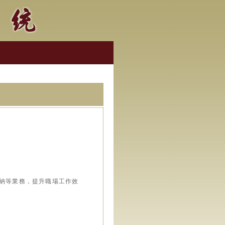
歸納等業務，提升職場工作效